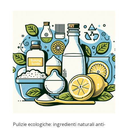
Pulizie ecologiche: ingredienti naturali anti-