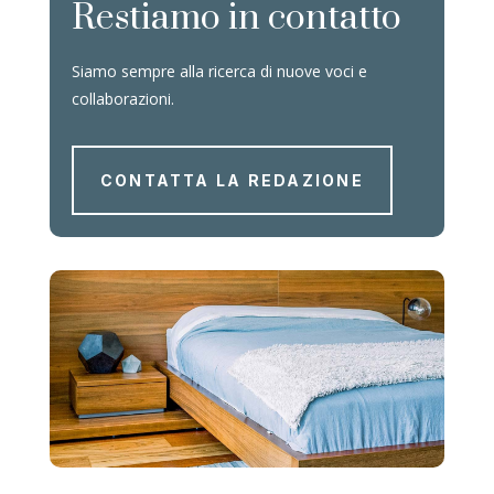
Restiamo in contatto
Siamo sempre alla ricerca di nuove voci e
collaborazioni.
CONTATTA LA REDAZIONE