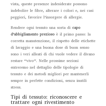
vista, queste presenze indesiderate possono
indebolire le fibre, alterare i colori e, nei casi
peggiori, favorire l’insorgere di allergie.
Rendere ogni tessuto una sorta di
capo
d’abbigliamento prezioso
è il primo passo: la
corretta manutenzione, il rispetto delle etichette
di lavaggio e una buona dose di buon senso
sono i veri alleati di chi vuole vedere il divano
restare “vivo”. Nelle prossime sezioni
entreremo nel dettaglio delle tipologie di
tessuto e dei metodi migliori per mantenerli
sempre in perfette condizioni, senza inutili
stress.
Tipi di tessuto: riconoscere e
trattare ogni rivestimento