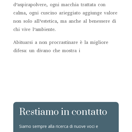
d’aspirapolvere, ogni macchia trattata con
calma, ogni cuscino arieggiato aggiunge valore
non solo all’estetica, ma anche al benessere di
chi vive l’ambiente.
Abituarsi a non procrastinare è la migliore
difesa: un divano che mostra i
Restiamo in contatto
Siamo sempre alla ricerca di nuove voci e