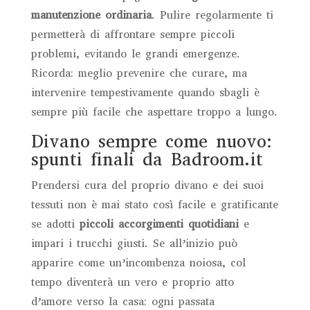
manutenzione ordinaria
. Pulire regolarmente ti
permetterà di affrontare sempre piccoli
problemi, evitando le grandi emergenze.
Ricorda: meglio prevenire che curare, ma
intervenire tempestivamente quando sbagli è
sempre più facile che aspettare troppo a lungo.
Divano sempre come nuovo:
spunti finali da Badroom.it
Prendersi cura del proprio divano e dei suoi
tessuti non è mai stato così facile e gratificante
se adotti
piccoli accorgimenti quotidiani
e
impari i trucchi giusti. Se all’inizio può
apparire come un’incombenza noiosa, col
tempo diventerà un vero e proprio atto
d’amore verso la casa: ogni passata