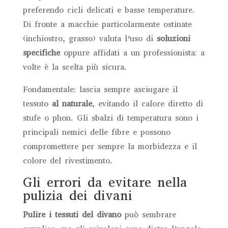
preferendo cicli delicati e basse temperature.
Di fronte a macchie particolarmente ostinate
(inchiostro, grasso) valuta l’uso di
soluzioni
specifiche
oppure affidati a un professionista: a
volte è la scelta più sicura.
Fondamentale: lascia sempre asciugare il
tessuto
al naturale
, evitando il calore diretto di
stufe o phon. Gli sbalzi di temperatura sono i
principali nemici delle fibre e possono
compromettere per sempre la morbidezza e il
colore del rivestimento.
Gli errori da evitare nella
pulizia dei divani
Pulire i tessuti del divano
può sembrare