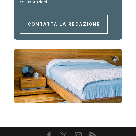
collaborazioni.
CONTATTA LA REDAZIONE