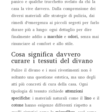
panico e qualche trucchetto svelato da chi la
casa la vive davvero. Dalla comprensione dei
diversi materiali alle strategie di pulizia, dai
rimedi d’emergenza ai piccoli segreti per farlo
durare più a lungo: ogni dettaglio per dire
finalmente addio a
macchie
e
odori
, senza mai
rinunciare al comfort e allo stile.
Cosa significa davvero
curare i tessuti del divano
Pulire il divano e i suoi rivestimenti non è
soltanto una questione estetica, ma uno degli
atti più concreti di cura della casa. Ogni
tipologia di tessuto richiede
attenzioni
specifiche
: i materiali naturali come il
lino
e il
cotone
hanno esigenze differenti rispetto a