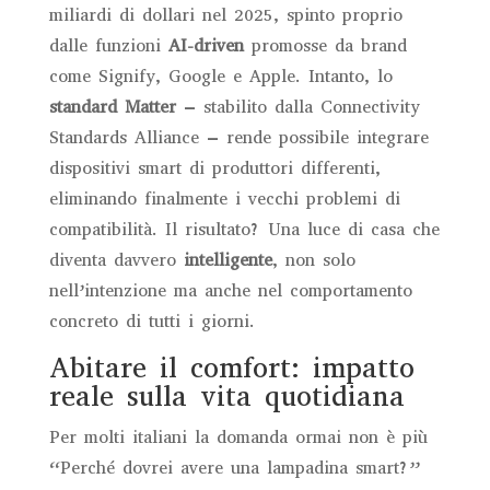
miliardi di dollari nel 2025, spinto proprio
dalle funzioni
AI-driven
promosse da brand
come Signify, Google e Apple. Intanto, lo
standard Matter
– stabilito dalla Connectivity
Standards Alliance – rende possibile integrare
dispositivi smart di produttori differenti,
eliminando finalmente i vecchi problemi di
compatibilità. Il risultato? Una luce di casa che
diventa davvero
intelligente
, non solo
nell’intenzione ma anche nel comportamento
concreto di tutti i giorni.
Abitare il comfort: impatto
reale sulla vita quotidiana
Per molti italiani la domanda ormai non è più
“Perché dovrei avere una lampadina smart?”