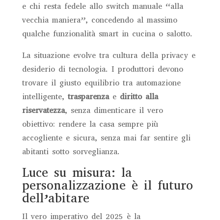
e chi resta fedele allo switch manuale “alla
vecchia maniera”, concedendo al massimo
qualche funzionalità smart in cucina o salotto.
La situazione evolve tra cultura della privacy e
desiderio di tecnologia. I produttori devono
trovare il giusto equilibrio tra automazione
intelligente,
trasparenza
e
diritto alla
riservatezza
, senza dimenticare il vero
obiettivo: rendere la casa sempre più
accogliente e sicura, senza mai far sentire gli
abitanti sotto sorveglianza.
Luce su misura: la
personalizzazione è il futuro
dell’abitare
Il vero imperativo del 2025 è la