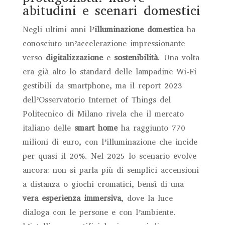
abitudini e scenari domestici
Negli ultimi anni l’
illuminazione domestica
ha
conosciuto un’accelerazione impressionante
verso
digitalizzazione
e
sostenibilità
. Una volta
era già alto lo standard delle lampadine Wi-Fi
gestibili da smartphone, ma il report 2023
dell’Osservatorio Internet of Things del
Politecnico di Milano rivela che il mercato
italiano delle
smart home
ha raggiunto 770
milioni di euro, con l’illuminazione che incide
per quasi il 20%. Nel 2025 lo scenario evolve
ancora: non si parla più di semplici accensioni
a distanza o giochi cromatici, bensì di una
vera esperienza immersiva
, dove la luce
dialoga con le persone e con l’ambiente.