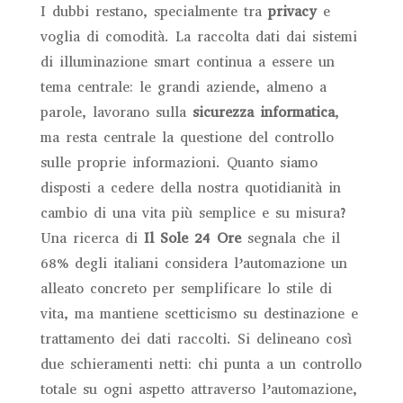
I dubbi restano, specialmente tra
privacy
e
voglia di comodità. La raccolta dati dai sistemi
di illuminazione smart continua a essere un
tema centrale: le grandi aziende, almeno a
parole, lavorano sulla
sicurezza informatica
,
ma resta centrale la questione del controllo
sulle proprie informazioni. Quanto siamo
disposti a cedere della nostra quotidianità in
cambio di una vita più semplice e su misura?
Una ricerca di
Il Sole 24 Ore
segnala che il
68% degli italiani considera l’automazione un
alleato concreto per semplificare lo stile di
vita, ma mantiene scetticismo su destinazione e
trattamento dei dati raccolti. Si delineano così
due schieramenti netti: chi punta a un controllo
totale su ogni aspetto attraverso l’automazione,