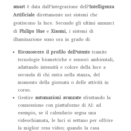
smart
è data dall’integrazione dell’
Intelligenza
Artificiale
direttamente nei sistemi che
gestiscono la luce. Secondo gli ultimi annunci
di
Philips Hue
e
Xiaomi
, i sistemi di
illuminazione sono ora in grado di:
Riconoscere il profilo dell’utente
tramite
tecnologie biometriche e sensori ambientali,
adattando intensità e colore della luce a
seconda di chi entra nella stanza, del
momento della giornata o delle attività in
corso.
Gestire
automazioni avanzate
sfruttando la
connessione con piattaforme di AI: ad
esempio, se il calendario segna una
videochiamata, le luci si settano per offrire
la miglior resa video; quando la casa