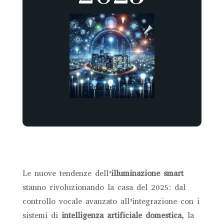
Le nuove tendenze dell’
illuminazione smart
stanno rivoluzionando la casa del 2025: dal
controllo vocale avanzato all’integrazione con i
sistemi di
intelligenza artificiale domestica
, la