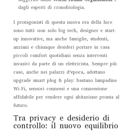
dagli esperti di cronobiologia.
I protagonisti di questa nuova era della luce
sono tutti: non solo big tech, designer e start-
up innovative, ma anche famiglie, studenti,
anziani e chiunque desideri portare in casa
piccoli comfort quotidiani senza interventi
invasivi da parte di un elettricista. Sempre più
case, anche nei palazzi d’epoca, adottano
upgrade smart plug & play: bastano lampadine
Wi-Fi, sensori connessi e una connessione
affidabile per rendere ogni abitazione pronta al
futuro.
Tra privacy e desiderio di
controllo: il nuovo equilibrio