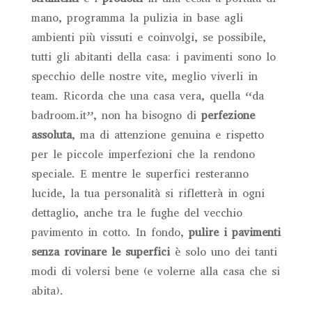
mano, programma la pulizia in base agli
ambienti più vissuti e coinvolgi, se possibile,
tutti gli abitanti della casa: i pavimenti sono lo
specchio delle nostre vite, meglio viverli in
team. Ricorda che una casa vera, quella “da
badroom.it”, non ha bisogno di
perfezione
assoluta
, ma di attenzione genuina e rispetto
per le piccole imperfezioni che la rendono
speciale. E mentre le superfici resteranno
lucide, la tua personalità si rifletterà in ogni
dettaglio, anche tra le fughe del vecchio
pavimento in cotto. In fondo,
pulire i pavimenti
senza rovinare le superfici
è solo uno dei tanti
modi di volersi bene (e volerne alla casa che si
abita).