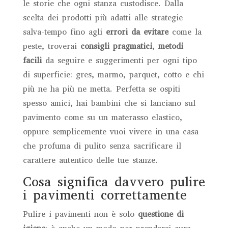
le storie che ogni stanza custodisce. Dalla
scelta dei prodotti più adatti alle strategie
salva-tempo fino agli
errori da evitare
come la
peste, troverai
consigli pragmatici
,
metodi
facili
da seguire e suggerimenti per ogni tipo
di superficie: gres, marmo, parquet, cotto e chi
più ne ha più ne metta. Perfetta se ospiti
spesso amici, hai bambini che si lanciano sul
pavimento come su un materasso elastico,
oppure semplicemente vuoi vivere in una casa
che profuma di pulito senza sacrificare il
carattere autentico delle tue stanze.
Cosa significa davvero pulire
i pavimenti correttamente
Pulire i pavimenti non è solo
questione di