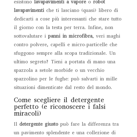
esistono
lavapavimenti a vapore
o
robot
lavapavimenti
che ti lasciano (quasi) libero di
dedicarti a cose più interessanti che stare tutto
il giorno con la testa per terra. Infine, non
sottovalutare i
panni in microfibra
, veri maghi
contro polvere, capelli e micro-particelle che
sfuggono sempre alla scopa tradizionale. Un
ultimo segreto? Tieni a portata di mano una
spazzola a setole morbide o un vecchio
spazzolino per le fughe: può salvarti in mille
situazioni dimenticate dal resto del mondo.
Come scegliere il detergente
perfetto (e riconoscere i falsi
miracoli)
Il
detergente giusto
può fare la differenza tra
un pavimento splendente e una collezione di