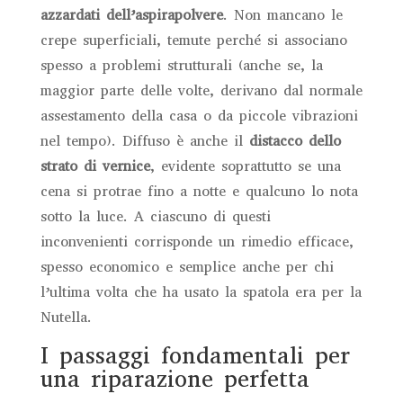
azzardati dell’aspirapolvere
. Non mancano le
crepe superficiali, temute perché si associano
spesso a problemi strutturali (anche se, la
maggior parte delle volte, derivano dal normale
assestamento della casa o da piccole vibrazioni
nel tempo). Diffuso è anche il
distacco dello
strato di vernice
, evidente soprattutto se una
cena si protrae fino a notte e qualcuno lo nota
sotto la luce. A ciascuno di questi
inconvenienti corrisponde un rimedio efficace,
spesso economico e semplice anche per chi
l’ultima volta che ha usato la spatola era per la
Nutella.
I passaggi fondamentali per
una riparazione perfetta