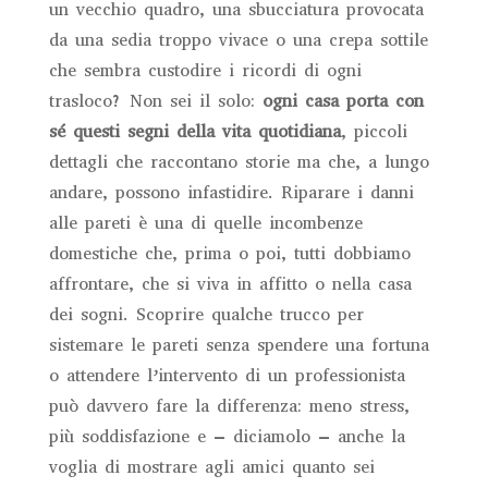
un vecchio quadro, una sbucciatura provocata
da una sedia troppo vivace o una crepa sottile
che sembra custodire i ricordi di ogni
trasloco? Non sei il solo:
ogni casa porta con
sé questi segni della vita quotidiana
, piccoli
dettagli che raccontano storie ma che, a lungo
andare, possono infastidire. Riparare i danni
alle pareti è una di quelle incombenze
domestiche che, prima o poi, tutti dobbiamo
affrontare, che si viva in affitto o nella casa
dei sogni. Scoprire qualche trucco per
sistemare le pareti senza spendere una fortuna
o attendere l’intervento di un professionista
può davvero fare la differenza: meno stress,
più soddisfazione e – diciamolo – anche la
voglia di mostrare agli amici quanto sei