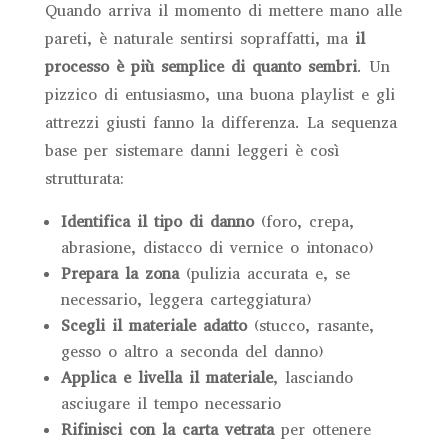
Quando arriva il momento di mettere mano alle
pareti, è naturale sentirsi sopraffatti, ma
il
processo è più semplice di quanto sembri
. Un
pizzico di entusiasmo, una buona playlist e gli
attrezzi giusti fanno la differenza. La sequenza
base per sistemare danni leggeri è così
strutturata:
Identifica il tipo di danno
(foro, crepa,
abrasione, distacco di vernice o intonaco)
Prepara la zona
(pulizia accurata e, se
necessario, leggera carteggiatura)
Scegli il materiale adatto
(stucco, rasante,
gesso o altro a seconda del danno)
Applica e livella il materiale
, lasciando
asciugare il tempo necessario
Rifinisci con la carta vetrata
per ottenere