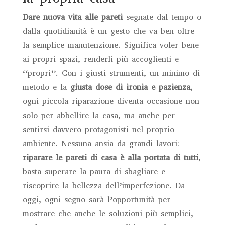
Dare nuova vita alle pareti
segnate dal tempo o
dalla quotidianità è un gesto che va ben oltre
la semplice manutenzione. Significa voler bene
ai propri spazi, renderli più accoglienti e
“propri”. Con i giusti strumenti, un minimo di
metodo e la
giusta dose di ironia e pazienza
,
ogni piccola riparazione diventa occasione non
solo per abbellire la casa, ma anche per
sentirsi davvero protagonisti nel proprio
ambiente. Nessuna ansia da grandi lavori:
riparare le pareti di casa è alla portata di tutti
,
basta superare la paura di sbagliare e
riscoprire la bellezza dell’imperfezione. Da
oggi, ogni segno sarà l’opportunità per
mostrare che anche le soluzioni più semplici,