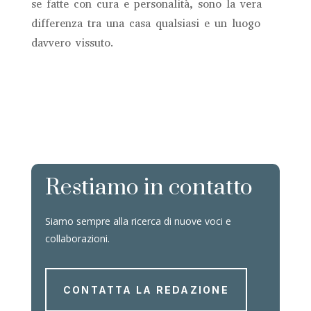
se fatte con cura e personalità, sono la vera
differenza tra una casa qualsiasi e un luogo
davvero vissuto.
Restiamo in contatto
Siamo sempre alla ricerca di nuove voci e
collaborazioni.
CONTATTA LA REDAZIONE