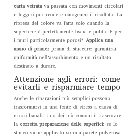
carta vetrata
va passata con movimenti circolari
e leggeri per rendere omogeneo il risultato. La
ripresa del colore va fatta solo quando la
superficie è perfettamente liscia e pulita. E per
i muri particolarmente porosi?
Applica una
mano di primer
prima di stuccare: garantirai
uniformità nell’assorbimento e un risultato
destinato a durare.
Attenzione agli errori: come
evitarli e risparmiare tempo
Anche le riparazioni più semplici possono
trasformarsi in una fonte di stress a causa di
errori banali. Uno dei più comuni è trascurare
la
corretta preparazione delle superfici
: se lo
stucco viene applicato su una parete polverosa