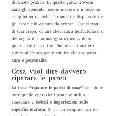
diventato pratico. In questa guida troverai
consigli concreti
, nessun mistero e indicazioni
semplici su tecniche, strumenti indispensabili e
gli errori più comuni da evitare. Che si tratti
di una crepa, di una sbeccatura nell’intonaco o
del segno di una maniglia irruenta, dopo
questa lettura sentirai l’impulso di metterti
subito al lavoro per restituire alle tue pareti
cura e personalità
.
Cosa vuol dire davvero
riparare le pareti
La frase
“riparare le pareti di casa”
racchiude
tutte quelle operazioni pratiche utili a
rimediare a
lesioni e imperfezioni sulle
superfici murarie
. Si va dai semplici fori dei