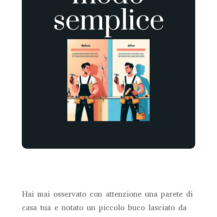
semplice
Hai mai osservato con attenzione una parete di
casa tua e notato un piccolo buco lasciato da