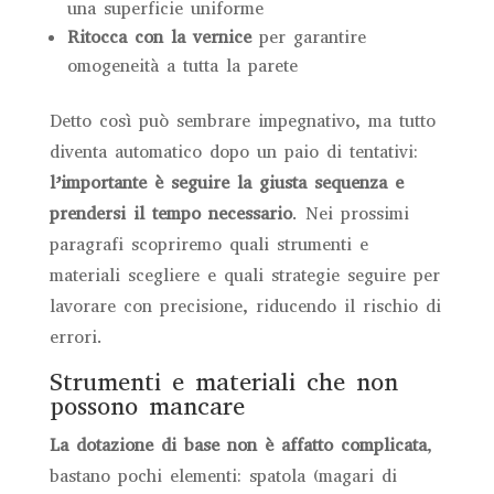
una superficie uniforme
Ritocca con la vernice
per garantire
omogeneità a tutta la parete
Detto così può sembrare impegnativo, ma tutto
diventa automatico dopo un paio di tentativi:
l’importante è seguire la giusta sequenza e
prendersi il tempo necessario
. Nei prossimi
paragrafi scopriremo quali strumenti e
materiali scegliere e quali strategie seguire per
lavorare con precisione, riducendo il rischio di
errori.
Strumenti e materiali che non
possono mancare
La dotazione di base non è affatto complicata
,
bastano pochi elementi: spatola (magari di